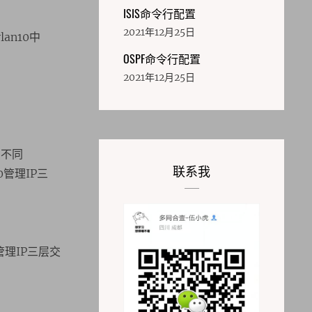
ISIS命令行配置
2021年12月25日
vlan10中
OSPF命令行配置
2021年12月25日
地方不同
联系我
n100管理IP三
an10管理IP三层交