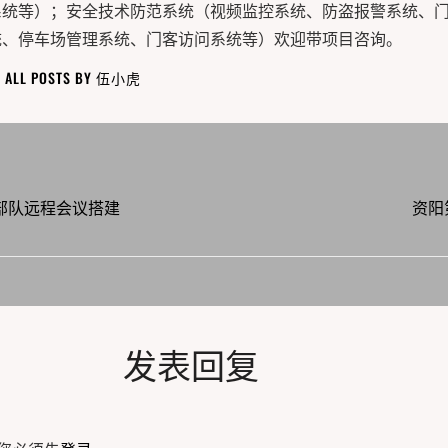
系统等）；安全技术防范系统（视频监控系统、防盗报警系统、
统、停车场管理系统、门客访问系统等）欢迎带项目咨询。
W ALL POSTS BY 伍小虎
XX部队远程会议搭建
资阳
发表回复