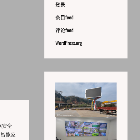
登录
条目feed
评论feed
WordPress.org
络安全
、智能家