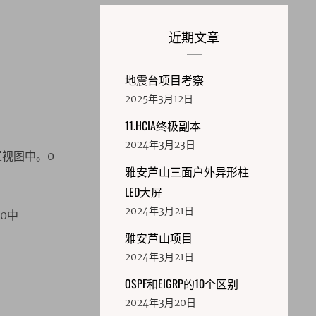
近期文章
地震台项目考察
2025年3月12日
11.HCIA终极副本
2024年3月23日
口配置视图中。0
雅安芦山三面户外异形柱
LED大屏
2024年3月21日
10中
雅安芦山项目
2024年3月21日
OSPF和EIGRP的10个区别
2024年3月20日