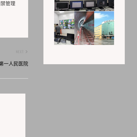
门禁管理
NEXT
第一人民医院