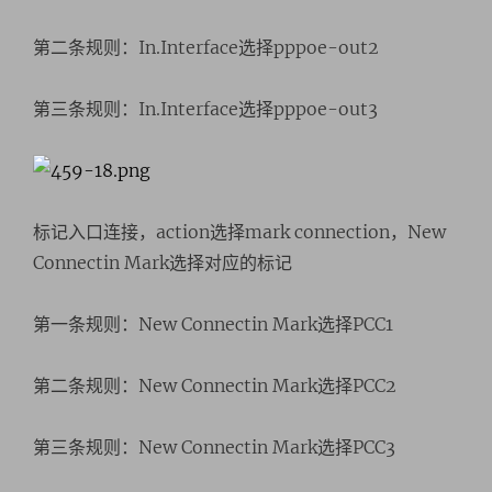
第二条规则：In.Interface选择pppoe-out2
第三条规则：In.Interface选择pppoe-out3
标记入口连接，action选择mark connection，New
Connectin Mark选择对应的标记
第一条规则：New Connectin Mark选择PCC1
第二条规则：New Connectin Mark选择PCC2
第三条规则：New Connectin Mark选择PCC3