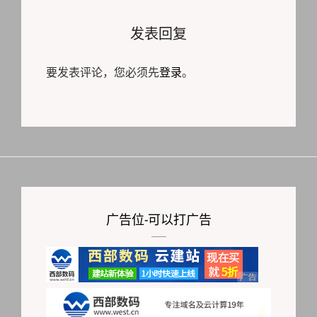
发表回复
要发表评论，您必须先
登录
。
广告位-可以打广告