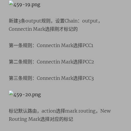
新建3条output规则，设置Chain：output，
Connectin Mark选择刚才标记的
第一条规则：Connectin Mark选择PCC1
第二条规则：Connectin Mark选择PCC2
第三条规则：Connectin Mark选择PCC3
标记默认路由，action选择mark routing，New
Routing Mark选择对应的标记