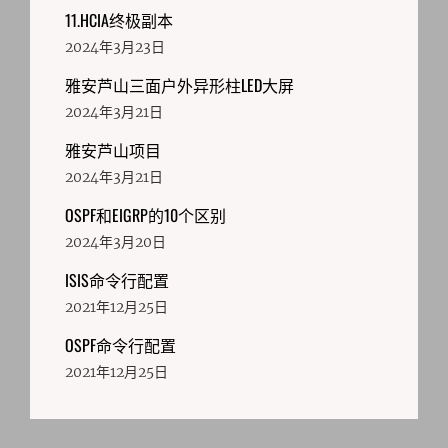
11.HCIA终极副本
2024年3月23日
雅安芦山三面户外异形柱LED大屏
2024年3月21日
雅安芦山项目
2024年3月21日
OSPF和EIGRP的10个区别
2024年3月20日
ISIS命令行配置
2021年12月25日
OSPF命令行配置
2021年12月25日