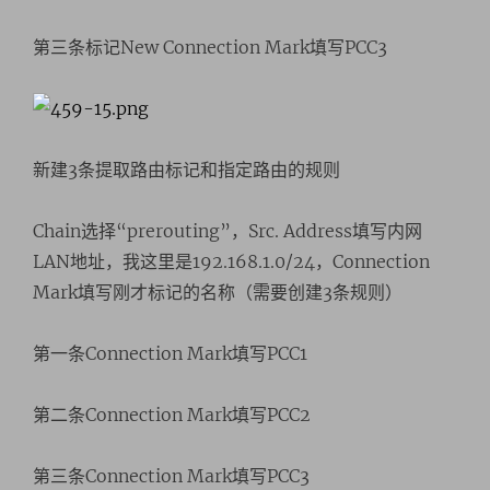
第三条标记New Connection Mark填写PCC3
新建3条提取路由标记和指定路由的规则
Chain选择“prerouting”，Src. Address填写内网
LAN地址，我这里是192.168.1.0/24，Connection
Mark填写刚才标记的名称（需要创建3条规则）
第一条Connection Mark填写PCC1
第二条Connection Mark填写PCC2
第三条Connection Mark填写PCC3