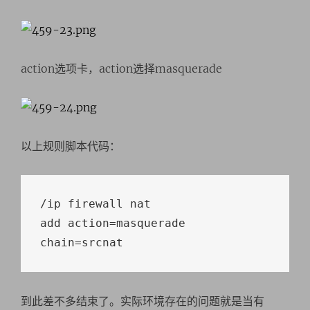
action选项卡，action选择masquerade
以上规则脚本代码：
/
ip firewall nat

add action
=
masquerade 
chain
=
srcnat
到此差不多结束了。实际环境存在的问题就是当有