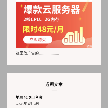
这里放广告的.....................
近期文章
地震台项目考察
2025年3月12日