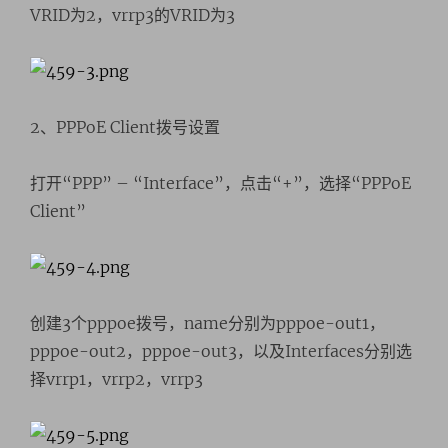
VRID为2，vrrp3的VRID为3
2、PPPoE Client拨号设置
打开“PPP” – “Interface”，点击“+”，选择“PPPoE
Client”
创建3个pppoe拨号，name分别为pppoe-out1，
pppoe-out2，pppoe-out3，以及Interfaces分别选
择vrrp1，vrrp2，vrrp3