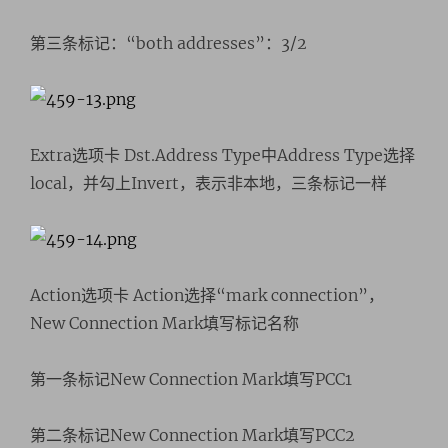
第三条标记：“both addresses”：3/2
Extra选项卡 Dst.Address Type中Address Type选择
local，并勾上Invert，表示非本地，三条标记一样
Action选项卡 Action选择“mark connection”，
New Connection Mark填写标记名称
第一条标记New Connection Mark填写PCC1
第二条标记New Connection Mark填写PCC2