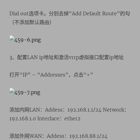
Dial out选项卡。分别去掉“Add Default Route”的勾
（不添加默认路由）
3、配置LAN ip地址和激活vrrp虚拟接口配置ip地址
打开“IP” – “Addresses”，点击“+”
添加内网LAN：Addess：192.168.1.1/24 Network：
192.168.1.0 Interface：ether2
添加外网WAN：Addess：192.168.88.1/24