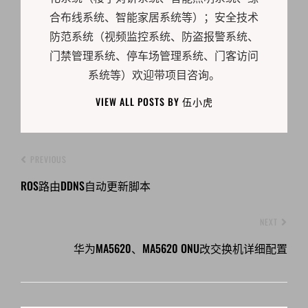
合布线系统、智能家居系统等）；安全技术
防范系统（视频监控系统、防盗报警系统、
门禁管理系统、停车场管理系统、门客访问
系统等）欢迎带项目咨询。
VIEW ALL POSTS BY 伍小虎
PREVIOUS
ROS路由DDNS自动更新脚本
NEXT
华为MA5620、MA5620 ONU改交换机详细配置