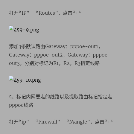
打开“IP” – “Routes”，点击“+”
添加3条默认路由Gateway：pppoe-out1，
Gateway：pppoe-out2，Gateway：pppoe-
out3，分别对标记为R1，R2，R3指定线路
5、标记内网要走的线路以及提取路由标记指定走
pppoe线路
打开“ip” – “Firewall” – “Mangle”，点击“+”