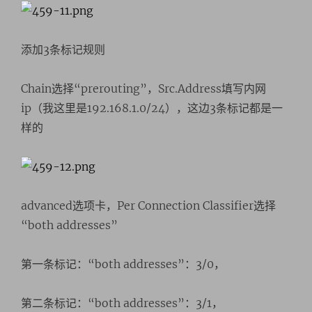
添加3条标记规则
Chain选择“prerouting”，Src.Address填写内网
ip（我这里是192.168.1.0/24），这边3条标记都是一
样的
advanced选项卡，Per Connection Classifier选择
“both addresses”
第一条标记：“both addresses”：3/0，
第二条标记：“both addresses”：3/1，