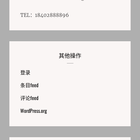
TEL：18402888896
其他操作
登录
条目feed
评论feed
WordPress.org