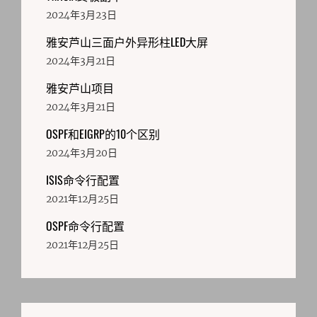
2024年3月23日
雅安芦山三面户外异形柱LED大屏
2024年3月21日
雅安芦山项目
2024年3月21日
OSPF和EIGRP的10个区别
2024年3月20日
ISIS命令行配置
2021年12月25日
OSPF命令行配置
2021年12月25日