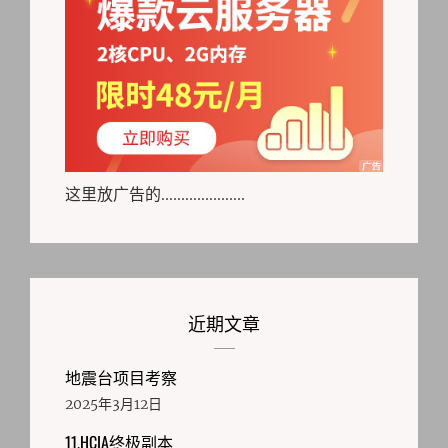
这里放广告的.....................
近期文章
地震台项目考察
2025年3月12日
11.HCIA终极副本