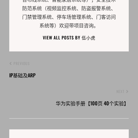
防范系统（视频监控系统、防盗报警系统、
门禁管理系统、停车场管理系统、门客访问
系统等）欢迎带项目咨询。
VIEW ALL POSTS BY 伍小虎
PREVIOUS
IP基础及ARP
NEXT
华为实验手册【100页 40个实验】