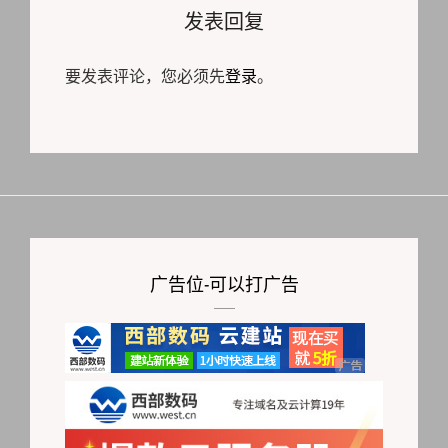
发表回复
要发表评论，您必须先
登录
。
广告位-可以打广告