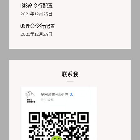
ISIS命令行配置
2021年12月25日
OSPF命令行配置
2021年12月25日
联系我