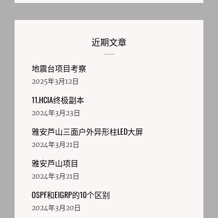
近期文章
地震台项目考察
2025年3月12日
11.HCIA终极副本
2024年3月23日
雅安芦山三面户外异形柱LED大屏
2024年3月21日
雅安芦山项目
2024年3月21日
OSPF和EIGRP的10个区别
2024年3月20日