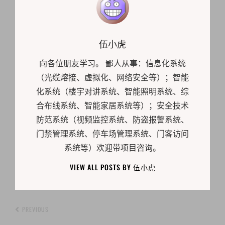
Author:
伍小虎
向各位朋友学习。 鄙人从事：信息化系统
（光缆熔接、虚拟化、网络安全等）；智能
化系统（楼宇对讲系统、智能照明系统、综
合布线系统、智能家居系统等）；安全技术
防范系统（视频监控系统、防盗报警系统、
门禁管理系统、停车场管理系统、门客访问
系统等）欢迎带项目咨询。
VIEW ALL POSTS BY 伍小虎
PREVIOUS