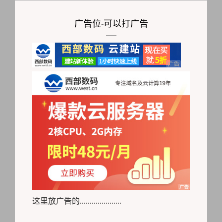
广告位-可以打广告
这里放广告的.....................